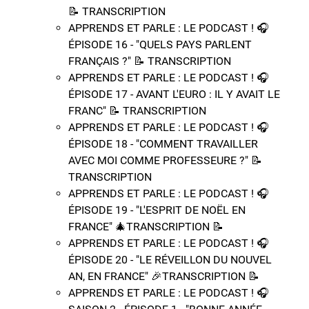
📝​ TRANSCRIPTION
APPRENDS ET PARLE : LE PODCAST ! 🎧
ÉPISODE 16 - "QUELS PAYS PARLENT
FRANÇAIS ?" 📝​ TRANSCRIPTION
APPRENDS ET PARLE : LE PODCAST ! 🎧
ÉPISODE 17 - AVANT L'EURO : IL Y AVAIT LE
FRANC" 📝​ TRANSCRIPTION
APPRENDS ET PARLE : LE PODCAST ! 🎧
ÉPISODE 18 - "COMMENT TRAVAILLER
AVEC MOI COMME PROFESSEURE ?" 📝​
TRANSCRIPTION
APPRENDS ET PARLE : LE PODCAST ! 🎧
ÉPISODE 19 - "L'ESPRIT DE NOËL EN
FRANCE" 🎄TRANSCRIPTION 📝​
APPRENDS ET PARLE : LE PODCAST ! 🎧
ÉPISODE 20 - "LE RÉVEILLON DU NOUVEL
AN, EN FRANCE" 🎉​TRANSCRIPTION 📝​
APPRENDS ET PARLE : LE PODCAST ! 🎧