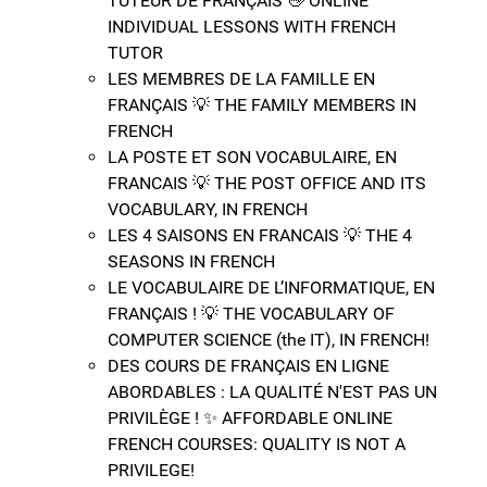
TUTEUR DE FRANÇAIS 👋​ ONLINE
INDIVIDUAL LESSONS WITH FRENCH
TUTOR
LES MEMBRES DE LA FAMILLE EN
FRANÇAIS 💡​ THE FAMILY MEMBERS IN
FRENCH
LA POSTE ET SON VOCABULAIRE, EN
FRANCAIS 💡​ THE POST OFFICE AND ITS
VOCABULARY, IN FRENCH
LES 4 SAISONS EN FRANCAIS 💡​ THE 4
SEASONS IN FRENCH
LE VOCABULAIRE DE L’INFORMATIQUE, EN
FRANÇAIS ! 💡​ THE VOCABULARY OF
COMPUTER SCIENCE (the IT), IN FRENCH!
DES COURS DE FRANÇAIS EN LIGNE
ABORDABLES : LA QUALITÉ N'EST PAS UN
PRIVILÈGE ! ✨​ AFFORDABLE ONLINE
FRENCH COURSES: QUALITY IS NOT A
PRIVILEGE!