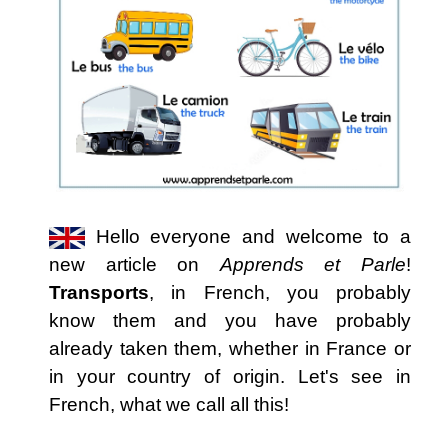
Hello everyone and welcome to a
new article on
Apprends et Parle
!
Transports
, in French, you probably
know them and you have probably
already taken them, whether in France or
in your country of origin. Let's see in
French, what we call all this!