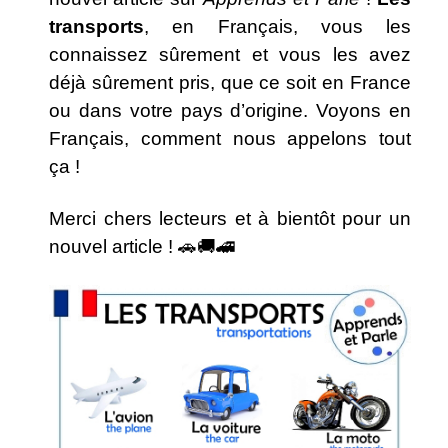
transports
, en Français, vous les
connaissez sûrement et vous les avez
déjà sûrement pris, que ce soit en France
ou dans votre pays d’origine. Voyons en
Français, comment nous appelons tout
ça !
Merci chers lecteurs et à bientôt pour un
nouvel article ! 🚗​🚚​🚄​