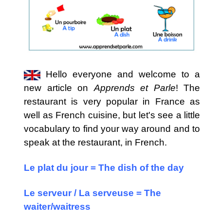
Hello everyone and welcome to a
new article on
Apprends et Parle
! The
restaurant is very popular in France as
well as French cuisine, but let's see a little
vocabulary to find your way around and to
speak at the restaurant, in French.
Le plat du jour = The dish of the day
Le serveur / La serveuse = The
waiter/waitress