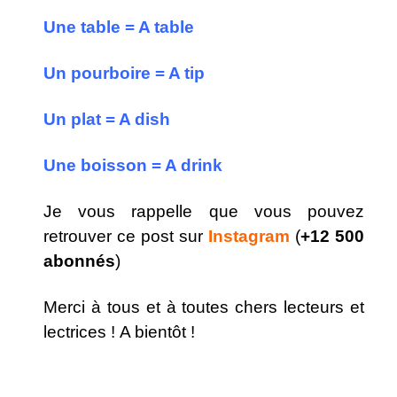
Une table = A table
Un pourboire = A tip
Un plat = A dish
Une boisson = A drink
Je vous rappelle que vous pouvez
retrouver ce post sur
Instagram
(
+12 500
abonnés
)
Merci à tous et à toutes chers lecteurs et
lectrices !
A bientôt !