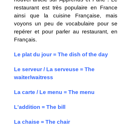
restaurant est très populaire en France
ainsi que la cuisine Française, mais
voyons un peu de vocabulaire pour se
repérer et pour parler au restaurant, en
Français.
Le plat du jour = The dish of the day
Le serveur / La serveuse = The
waiter/waitress
La carte / Le menu = The menu
L'addition = The bill
La chaise = The chair