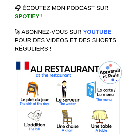
🎧​ ÉCOUTEZ MON PODCAST SUR
SPOTIFY
!
🚀​ ABONNEZ-VOUS SUR
YOUTUBE
POUR DES VIDEOS ET DES SHORTS
RÉGULIERS !