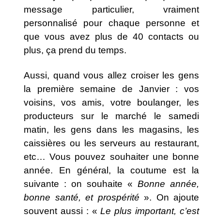
message particulier, vraiment
personnalisé pour chaque personne et
que vous avez plus de 40 contacts ou
plus, ça prend du temps.
Aussi, quand vous allez croiser les gens
la première semaine de Janvier : vos
voisins, vos amis, votre boulanger, les
producteurs sur le marché le samedi
matin, les gens dans les magasins, les
caissières ou les serveurs au restaurant,
etc… Vous pouvez souhaiter une bonne
année. En général, la coutume est la
suivante : on souhaite «
Bonne année,
bonne santé, et prospérité
». On ajoute
souvent aussi : «
Le plus important, c’est