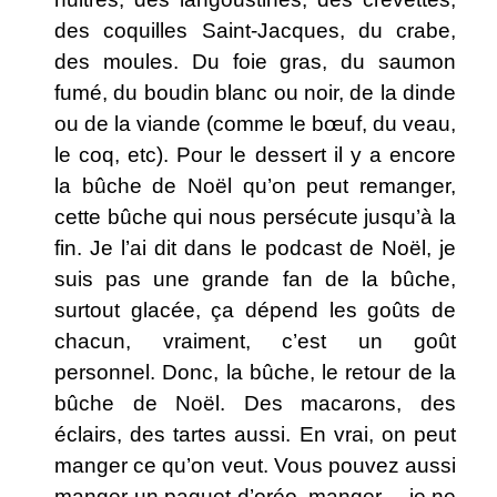
des coquilles Saint-Jacques, du crabe,
des moules. Du foie gras, du saumon
fumé, du boudin blanc ou noir, de la dinde
ou de la viande (comme le bœuf, du veau,
le coq, etc). Pour le dessert il y a encore
la bûche de Noël qu’on peut remanger,
cette bûche qui nous persécute jusqu’à la
fin. Je l’ai dit dans le podcast de Noël, je
suis pas une grande fan de la bûche,
surtout glacée, ça dépend les goûts de
chacun, vraiment, c’est un goût
personnel. Donc, la bûche, le retour de la
bûche de Noël. Des macarons, des
éclairs, des tartes aussi. En vrai, on peut
manger ce qu’on veut. Vous pouvez aussi
manger un paquet d’oréo, manger… je ne