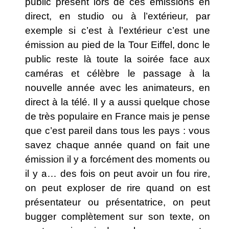
public présent lors de ces émissions en
direct, en studio ou à l’extérieur, par
exemple si c’est à l’extérieur c’est une
émission au pied de la Tour Eiffel, donc le
public reste là toute la soirée face aux
caméras et célèbre le passage à la
nouvelle année avec les animateurs, en
direct à la télé. Il y a aussi quelque chose
de très populaire en France mais je pense
que c’est pareil dans tous les pays : vous
savez chaque année quand on fait une
émission il y a forcément des moments ou
il y a… des fois on peut avoir un fou rire,
on peut exploser de rire quand on est
présentateur ou présentatrice, on peut
bugger complètement sur son texte, on