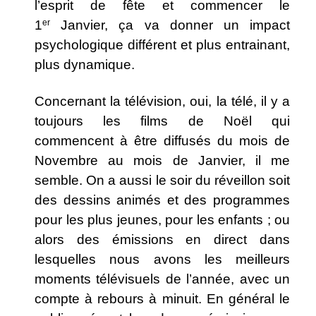
l’esprit de fête et commencer le
1
er
Janvier, ça va donner un impact
psychologique différent et plus entrainant,
plus dynamique.
Concernant la télévision, oui, la télé, il y a
toujours les films de Noël qui
commencent à être diffusés du mois de
Novembre au mois de Janvier, il me
semble. On a aussi le soir du réveillon soit
des dessins animés et des programmes
pour les plus jeunes, pour les enfants ; ou
alors des émissions en direct dans
lesquelles nous avons les meilleurs
moments télévisuels de l’année, avec un
compte à rebours à minuit. En général le