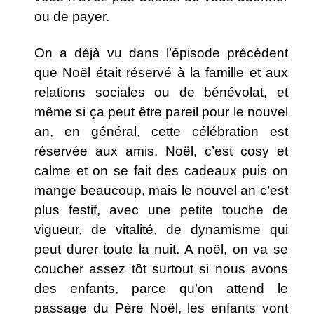
ou de payer.
On a déjà vu dans l’épisode précédent
que Noël était réservé à la famille et aux
relations sociales ou de bénévolat, et
même si ça peut être pareil pour le nouvel
an, en général, cette célébration est
réservée aux amis. Noël, c’est cosy et
calme et on se fait des cadeaux puis on
mange beaucoup, mais le nouvel an c’est
plus festif, avec une petite touche de
vigueur, de vitalité, de dynamisme qui
peut durer toute la nuit. A noël, on va se
coucher assez tôt surtout si nous avons
des enfants, parce qu’on attend le
passage du Père Noël, les enfants vont