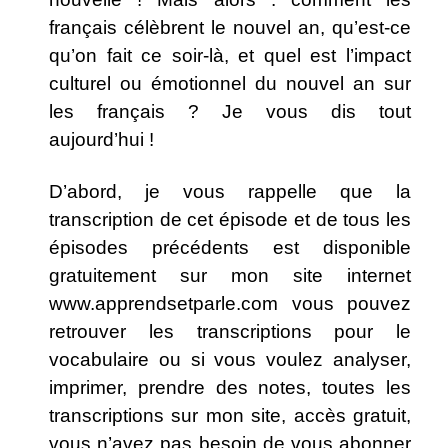
français célèbrent le nouvel an, qu’est-ce
qu’on fait ce soir-là, et quel est l’impact
culturel ou émotionnel du nouvel an sur
les français ? Je vous dis tout
aujourd’hui !
D’abord, je vous rappelle que la
transcription de cet épisode et de tous les
épisodes précédents est disponible
gratuitement sur mon site internet
www.apprendsetparle.com
vous pouvez
retrouver les transcriptions pour le
vocabulaire ou si vous voulez analyser,
imprimer, prendre des notes, toutes les
transcriptions sur mon site, accès gratuit,
vous n’avez pas besoin de vous abonner