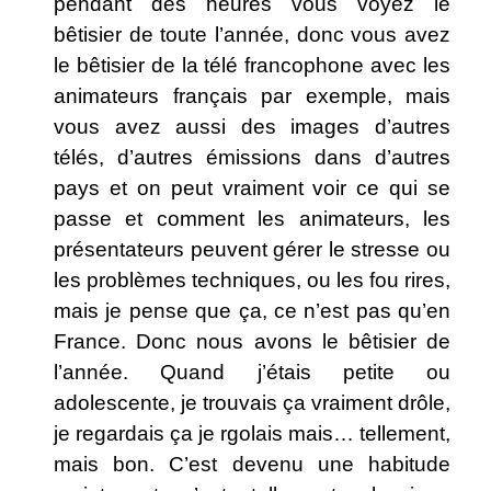
pendant des heures vous voyez le
bêtisier de toute l’année, donc vous avez
le bêtisier de la télé francophone avec les
animateurs français par exemple, mais
vous avez aussi des images d’autres
télés, d’autres émissions dans d’autres
pays et on peut vraiment voir ce qui se
passe et comment les animateurs, les
présentateurs peuvent gérer le stresse ou
les problèmes techniques, ou les fou rires,
mais je pense que ça, ce n’est pas qu’en
France. Donc nous avons le bêtisier de
l’année. Quand j’étais petite ou
adolescente, je trouvais ça vraiment drôle,
je regardais ça je rgolais mais… tellement,
mais bon. C’est devenu une habitude