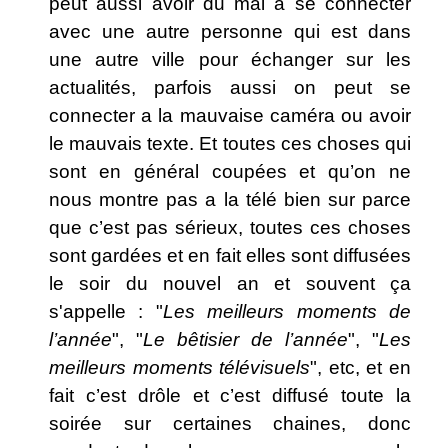
peut aussi avoir du mal a se connecter
avec une autre personne qui est dans
une autre ville pour échanger sur les
actualités, parfois aussi on peut se
connecter a la mauvaise caméra ou avoir
le mauvais texte. Et toutes ces choses qui
sont en général coupées et qu’on ne
nous montre pas a la télé bien sur parce
que c’est pas sérieux, toutes ces choses
sont gardées et en fait elles sont diffusées
le soir du nouvel an et souvent ça
s'appelle : "
Les meilleurs moments de
l’année
", "
Le bêtisier de l’année
", "
Les
meilleurs moments télévisuels
", etc, et en
fait c’est drôle et c’est diffusé toute la
soirée sur certaines chaines, donc