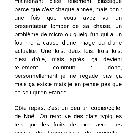
maintenant c’est tellement classique
parce que c’est chaque année, mais bon :
une fois que vous avez vu un
présentateur tomber de sa chaise, un
problème de micro ou quelqu'un qui a un
fou rire à cause d’une image ou d’une
actualité. Une fois, deux fois, trois fois,
c’est drôle, mais après, ça devient
tellement commun : donc,
personnellement je ne regade pas ça
mais ça existe mais je en pense pas que
ce soit qu’en France.
Côté repas, c’est un peu un copier/coller
de Noël. On retrouve des plats typiques
tels que les fruits de mer, avec des
huitres, des langoustines, des crevettes,