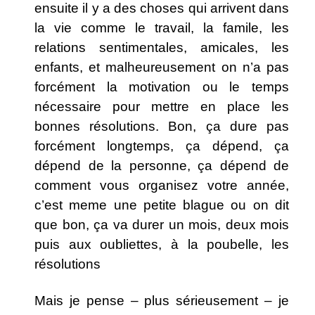
ensuite il y a des choses qui arrivent dans
la vie comme le travail, la famile, les
relations sentimentales, amicales, les
enfants, et malheureusement on n’a pas
forcément la motivation ou le temps
nécessaire pour mettre en place les
bonnes résolutions. Bon, ça dure pas
forcément longtemps, ça dépend, ça
dépend de la personne, ça dépend de
comment vous organisez votre année,
c’est meme une petite blague ou on dit
que bon, ça va durer un mois, deux mois
puis aux oubliettes, à la poubelle, les
résolutions
Mais je pense – plus sérieusement – je