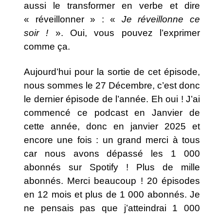
aussi le transformer en verbe et dire
« réveillonner » : «
Je réveillonne ce
soir !
». Oui, vous pouvez l’exprimer
comme ça.
Aujourd’hui pour la sortie de cet épisode,
nous sommes le 27 Décembre, c’est donc
le dernier épisode de l’année. Eh oui ! J’ai
commencé ce podcast en Janvier de
cette année, donc en janvier 2025 et
encore une fois : un grand merci à tous
car nous avons dépassé les 1 000
abonnés sur Spotify ! Plus de mille
abonnés. Merci beaucoup ! 20 épisodes
en 12 mois et plus de 1 000 abonnés. Je
ne pensais pas que j’atteindrai 1 000