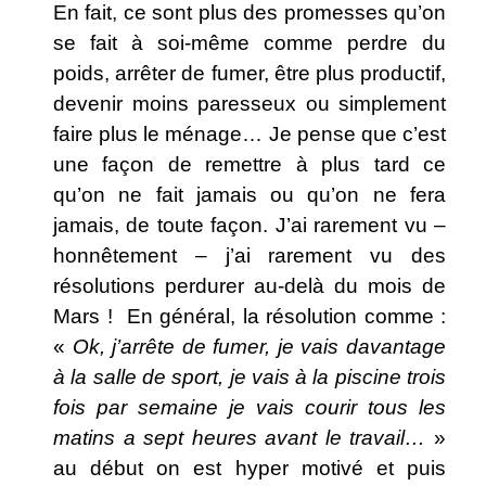
En fait, ce sont plus des promesses qu’on
se fait à soi-même comme perdre du
poids, arrêter de fumer, être plus productif,
devenir moins paresseux ou simplement
faire plus le ménage… Je pense que c’est
une façon de remettre à plus tard ce
qu’on ne fait jamais ou qu’on ne fera
jamais, de toute façon. J’ai rarement vu –
honnêtement – j’ai rarement vu des
résolutions perdurer au-delà du mois de
Mars ! En général, la résolution comme :
«
Ok, j’arrête de fumer, je vais davantage
à la salle de sport, je vais à la piscine trois
fois par semaine je vais courir tous les
matins a sept heures avant le travail…
»
au début on est hyper motivé et puis