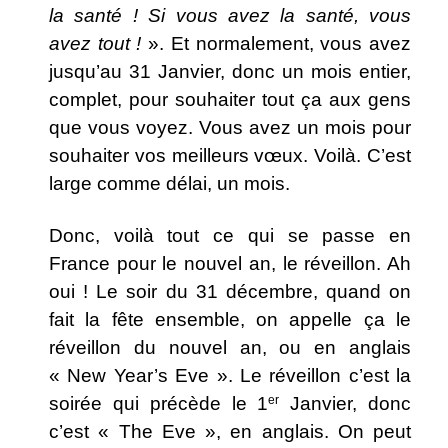
la santé ! Si vous avez la santé, vous
avez tout !
». Et normalement, vous avez
jusqu’au 31 Janvier, donc un mois entier,
complet, pour souhaiter tout ça aux gens
que vous voyez. Vous avez un mois pour
souhaiter vos meilleurs vœux. Voilà. C’est
large comme délai, un mois.
Donc, voilà tout ce qui se passe en
France pour le nouvel an, le réveillon. Ah
oui ! Le soir du 31 décembre, quand on
fait la fête ensemble, on appelle ça le
réveillon du nouvel an, ou en anglais
« New Year’s Eve ». Le réveillon c’est la
soirée qui précède le 1
er
Janvier, donc
c’est « The Eve », en anglais. On peut