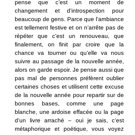
pense que c’est un moment de
changement et d’introspection pour
beaucoup de gens. Parce que l’ambiance
est tellement festive et on n’arrête pas de
répéter que c’est un renouveau, que
finalement, on finit par croire que la
chance va tourner ou qu’elle va nous
suivre au passage de la nouvelle année,
alors on garde espoir. Je pense aussi que
pas mal de personnes préfèrent oublier
certaines choses et utilisent cette excuse
de la nouvelle année pour repartir sur de
bonnes bases, comme une page
blanche, une ardoise effacée ou la page
d’un livre arraché – oui je sais, c’est
métaphorique et poétique, vous voyez