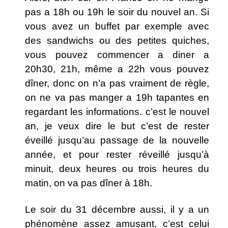
pas a 18h ou 19h le soir du nouvel an. Si
vous avez un buffet par exemple avec
des sandwichs ou des petites quiches,
vous pouvez commencer a diner a
20h30, 21h, même a 22h vous pouvez
dîner, donc on n’a pas vraiment de règle,
on ne va pas manger a 19h tapantes en
regardant les informations. c’est le nouvel
an, je veux dire le but c’est de rester
éveillé jusqu’au passage de la nouvelle
année, et pour rester réveillé jusqu’à
minuit, deux heures ou trois heures du
matin, on va pas dîner à 18h.
Le soir du 31 décembre aussi, il y a un
phénomène assez amusant, c’est celui