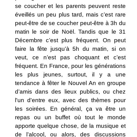
se coucher et les parents peuvent reste
éveillés un peu plus tard, mais c’est rare
peut-être de se coucher peut-être à 3h du
matin le soir de Noël. Tandis que le 31
Décembre c’est plus fréquent. On peut
faire la fête jusqu’à 5h du matin, si on
veut, ce n’est pas choquant et c’est
fréquent. En France, pour les générations
les plus jeunes, surtout, il y a une
tendance à fêter le Nouvel An en groupe
d’amis dans des lieux publics, ou chez
l'un d'entre eux, avec des thèmes pour
les soirées. En général, ça va être un
repas ou un buffet où tout le monde
apporte quelque chose, de la musique et
de l’alcool, ou alors, des discussions