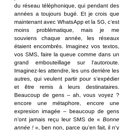
du réseau téléphonique, qui pendant des
années a toujours bugé. Et je crois que
maintenant avec WhatsApp et la 5G, c’est
moins problématique, mais je me
souviens chaque année, les réseaux
étaient encombrés. Imaginez vos textos,
vos SMS, faire la queue comme dans un
grand embouteillage sur l’autoroute.
Imaginez-les attendre, les uns derrière les
autres, qui veulent partir pour s’expédier
et être remis à leurs destinataires.
Beaucoup de gens – ah, vous voyez ?
encore une métaphore, encore une
expresion imagée – beaucoup de gens
n’ont jamais reçu leur SMS de «
Bonne
année !
», ben non, parce qu’en fait, il n’y