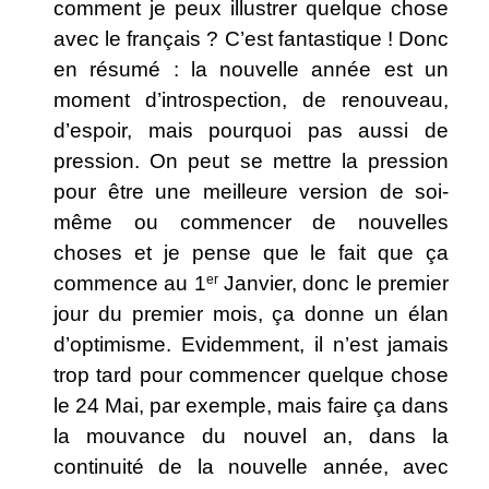
comment je peux illustrer quelque chose
avec le français ? C’est fantastique ! Donc
en résumé : la nouvelle année est un
moment d’introspection, de renouveau,
d’espoir, mais pourquoi pas aussi de
pression. On peut se mettre la pression
pour être une meilleure version de soi-
même ou commencer de nouvelles
choses et je pense que le fait que ça
commence au 1
er
Janvier, donc le premier
jour du premier mois, ça donne un élan
d’optimisme. Evidemment, il n’est jamais
trop tard pour commencer quelque chose
le 24 Mai, par exemple, mais faire ça dans
la mouvance du nouvel an, dans la
continuité de la nouvelle année, avec