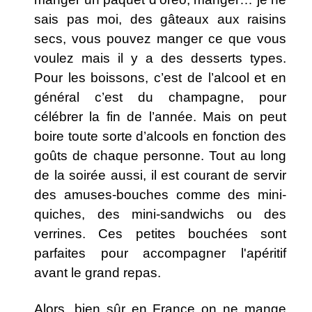
sais pas moi, des gâteaux aux raisins
secs, vous pouvez manger ce que vous
voulez mais il y a des desserts types.
Pour les boissons, c’est de l’alcool et en
général c’est du champagne, pour
célébrer la fin de l’année. Mais on peut
boire toute sorte d’alcools en fonction des
goûts de chaque personne. Tout au long
de la soirée aussi, il est courant de servir
des amuses-bouches comme des mini-
quiches, des mini-sandwichs ou des
verrines. Ces petites bouchées sont
parfaites pour accompagner l'apéritif
avant le grand repas.
Alors, bien sûr en France on ne mange