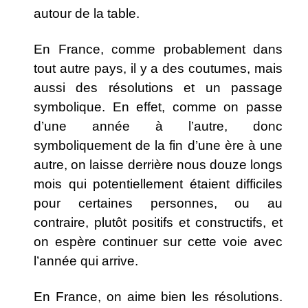
autour de la table.
En France, comme probablement dans
tout autre pays, il y a des coutumes, mais
aussi des résolutions et un passage
symbolique. En effet, comme on passe
d’une année à l’autre, donc
symboliquement de la fin d’une ère à une
autre, on laisse derrière nous douze longs
mois qui potentiellement étaient difficiles
pour certaines personnes, ou au
contraire, plutôt positifs et constructifs, et
on espère continuer sur cette voie avec
l’année qui arrive.
En France, on aime bien les résolutions.