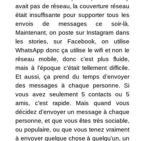
avait pas de réseau, la couverture réseau
était insuffisante pour supporter tous les
envois de messages ce soir-là.
Maintenant, on poste sur Instagram dans
les stories, sur Facebook, on utilise
WhatsApp donc ça utilise le wifi et non le
réseau mobile, donc c’est plus fluide,
mais à l’époque c’était tellement difficile.
Et aussi, ça prend du temps d’envoyer
des messages à chaque personne. Si
vous avez seulement 5 contacts ou 5
amis, c’est rapide. Mais quand vous
décidez d’envoyer un message à chaque
personne, et que vous êtes très sociable,
ou populaire, ou que vous tenez vraiment
à envoyer quelque chose à quelqu’un, un