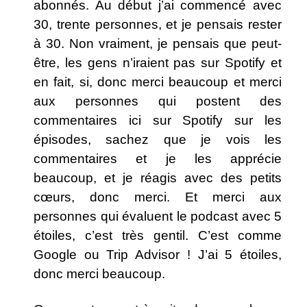
abonnés. Au début j’ai commencé avec
30, trente personnes, et je pensais rester
à 30. Non vraiment, je pensais que peut-
être, les gens n’iraient pas sur Spotify et
en fait, si, donc merci beaucoup et merci
aux personnes qui postent des
commentaires ici sur Spotify sur les
épisodes, sachez que je vois les
commentaires et je les apprécie
beaucoup, et je réagis avec des petits
cœurs, donc merci. Et merci aux
personnes qui évaluent le podcast avec 5
étoiles, c’est très gentil. C’est comme
Google ou Trip Advisor ! J’ai 5 étoiles,
donc merci beaucoup.