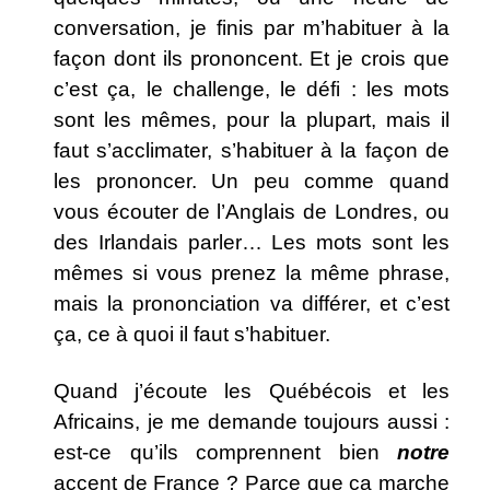
conversation, je finis par m’habituer à la
façon dont ils prononcent. Et je crois que
c’est ça, le challenge, le défi : les mots
sont les mêmes, pour la plupart, mais il
faut s’acclimater, s’habituer à la façon de
les prononcer. Un peu comme quand
vous écouter de l’Anglais de Londres, ou
des Irlandais parler… Les mots sont les
mêmes si vous prenez la même phrase,
mais la prononciation va différer, et c’est
ça, ce à quoi il faut s’habituer.
Quand j’écoute les Québécois et les
Africains, je me demande toujours aussi :
est-ce qu’ils comprennent bien
notre
accent de France ? Parce que ça marche