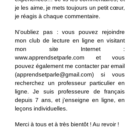
je les aime, je mets toujours un petit cœur,
je réagis à chaque commentaire.
N’oubliez pas : vous pouvez rejoindre
mon club de lecture en ligne en visitant
mon site Internet :
www.apprendsetparle.com
et vous
pouvez également me contacter par email
(
apprendsetparle@gmail.com
) si vous
recherchez un professeur particulier en
ligne. Je suis professeure de français
depuis 7 ans, et j’enseigne en ligne, en
leçons individuelles
.
Merci à tous et à très bientôt ! Au revoir !