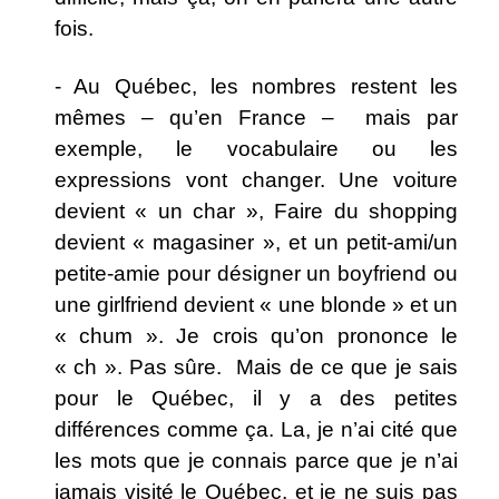
fois.
- Au Québec, les nombres restent les
mêmes – qu’en France – mais par
exemple, le vocabulaire ou les
expressions vont changer. Une voiture
devient « un char », Faire du shopping
devient « magasiner », et un petit-ami/un
petite-amie pour désigner un boyfriend ou
une girlfriend devient « une blonde » et un
« chum ». Je crois qu’on prononce le
« ch ». Pas sûre. Mais de ce que je sais
pour le Québec, il y a des petites
différences comme ça. La, je n’ai cité que
les mots que je connais parce que je n’ai
jamais visité le Québec, et je ne suis pas