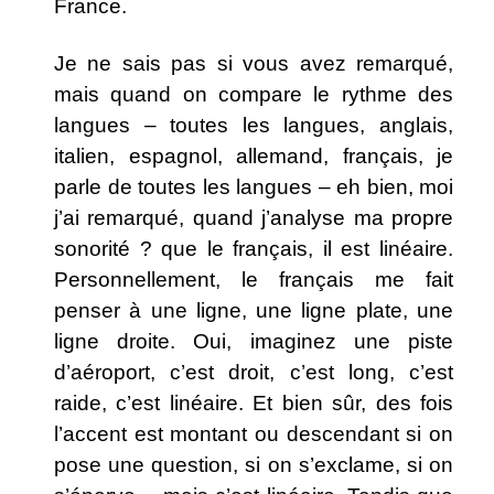
France.
Je ne sais pas si vous avez remarqué,
mais quand on compare le rythme des
langues – toutes les langues, anglais,
italien, espagnol, allemand, français, je
parle de toutes les langues – eh bien, moi
j’ai remarqué, quand j’analyse ma propre
sonorité ? que le français, il est linéaire.
Personnellement, le français me fait
penser à une ligne, une ligne plate, une
ligne droite. Oui, imaginez une piste
d’aéroport, c’est droit, c’est long, c’est
raide, c’est linéaire. Et bien sûr, des fois
l’accent est montant ou descendant si on
pose une question, si on s’exclame, si on