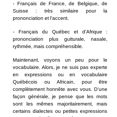
- Français de France, de Belgique, de
Suisse : très similaire pour la
prononciation et l’accent.
- Français du Québec et d’Afrique :
prononciation plus gutturale, nasale,
rythmée, mais compréhensible.
Maintenant, voyons un peu pour le
vocabulaire. Alors, je ne suis pas experte
en expressions ou en vocabulaire
Québécois ou Africain, pour être
complètement honnête avec vous. D’une
façon générale, je pense que les mots
sont les mêmes majoritairement, mais
certains dialectes ou petites expressions