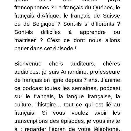
francophones ? Le français du Québec, le
français d’Afrique, le français de Suisse
ou de Belgique ? Sont-ils si différents ?
Sont-ils difficiles à apprendre ou
maitriser ? C’est ce dont nous allons
parler dans cet épisode !
Bienvenue chers auditeurs, chères
auditrices, je suis Amandine, professeure
de français en ligne depuis 7 ans. J’anime
ce podcast toutes les semaines, podcast
sur le français, la langue française, la
culture, l’histoire… tout ce qui est lié au
français. Si vous voulez avoir les
transcriptions des épisodes, je vous invite
à : regarder l’écran de votre téléphone,