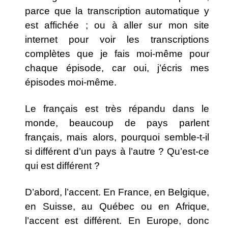
parce que la transcription automatique y
est affichée ; ou à aller sur mon site
internet pour voir les transcriptions
complètes que je fais moi-même pour
chaque épisode, car oui, j’écris mes
épisodes moi-même.
Le français est très répandu dans le
monde, beaucoup de pays parlent
français, mais alors, pourquoi semble-t-il
si différent d’un pays à l’autre ? Qu’est-ce
qui est différent ?
D’abord, l’accent. En France, en Belgique,
en Suisse, au Québec ou en Afrique,
l’accent est différent. En Europe, donc