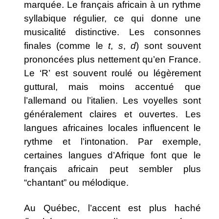
marquée. Le français africain à un rythme
syllabique régulier, ce qui donne une
musicalité distinctive. Les consonnes
finales (comme le
t
,
s
,
d
) sont souvent
prononcées plus nettement qu’en France.
Le ‘R’ est souvent roulé ou légèrement
guttural, mais moins accentué que
l’allemand ou l’italien. Les voyelles sont
généralement claires et ouvertes. Les
langues africaines locales influencent le
rythme et l’intonation. Par exemple,
certaines langues d’Afrique font que le
français africain peut sembler plus
“chantant” ou mélodique.
Au Québec, l’accent est plus haché