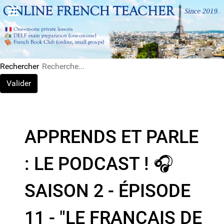
Rechercher
Valider
APPRENDS ET PARLE
: LE PODCAST ! 🎧
SAISON 2 - ÉPISODE
11 - "LE FRANCAIS DE