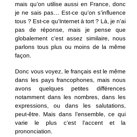
mais qu’on utilise aussi en France, donc
je ne sais pas… Est-ce qu’on s’influence
tous ? Est-ce qu’Internet à tort ? Là, je n’ai
pas de réponse, mais je pense que
globalement c’est assez similaire, nous
parlons tous plus ou moins de la même
façon.
Donc vous voyez, le français est le même
dans les pays francophones, mais nous
avons quelques petites différences
notamment dans les nombres, dans les
expressions, ou dans les salutations,
peut-être. Mais dans l’ensemble, ce qui
varie le plus c’est l’accent et la
prononciation.