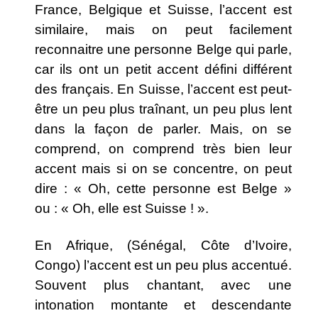
France, Belgique et Suisse, l’accent est
similaire, mais on peut facilement
reconnaitre une personne Belge qui parle,
car ils ont un petit accent défini différent
des français. En Suisse, l’accent est peut-
être un peu plus traînant, un peu plus lent
dans la façon de parler. Mais, on se
comprend, on comprend très bien leur
accent mais si on se concentre, on peut
dire : « Oh, cette personne est Belge »
ou : « Oh, elle est Suisse ! ».
En Afrique, (Sénégal, Côte d’Ivoire,
Congo) l’accent est un peu plus accentué.
Souvent plus chantant, avec une
intonation montante et descendante