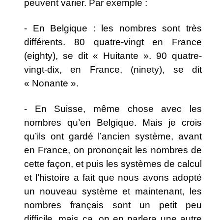
peuvent varier. Par exemple :
- En Belgique : les nombres sont très
différents. 80 quatre-vingt en France
(eighty), se dit « Huitante ». 90 quatre-
vingt-dix, en France, (ninety), se dit
« Nonante ».
- En Suisse, même chose avec les
nombres qu’en Belgique. Mais je crois
qu’ils ont gardé l’ancien système, avant
en France, on prononçait les nombres de
cette façon, et puis les systèmes de calcul
et l’histoire a fait que nous avons adopté
un nouveau système et maintenant, les
nombres français sont un petit peu
difficile, mais ça, on en parlera une autre