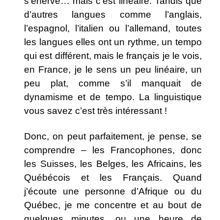
s’énerve… mais c’est linéaire. Tandis que
d’autres langues comme l’anglais,
l’espagnol, l’italien ou l’allemand, toutes
les langues elles ont un rythme, un tempo
qui est différent, mais le français je le vois,
en France, je le sens un peu linéaire, un
peu plat, comme s’il manquait de
dynamisme et de tempo. La linguistique
vous savez c’est très intéressant !
Donc, on peut parfaitement, je pense, se
comprendre – les Francophones, donc
les Suisses, les Belges, les Africains, les
Québécois et les Français. Quand
j’écoute une personne d’Afrique ou du
Québec, je me concentre et au bout de
quelques minutes, ou une heure de