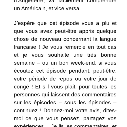
d’Angleterre, va facilement comprendre
un Américain, et vice versa.
J’espère que cet épisode vous a plu et
que vous avez peut-être appris quelque
chose de nouveau concernant la langue
française ! Je vous remercie en tout cas
et je vous souhaite une très bonne
semaine – ou un bon week-end, si vous
écoutez cet épisode pendant, peut-être,
votre période de repos ou votre jour de
congé ! Et s’il vous plait, pour toutes les
personnes qui laissent des commentaires
sur les épisodes – sous les épisodes –
continuez ! Donnez-moi votre avis, dites-
moi ce que vous pensez, partagez vos
expériences… Je lis les commentaires, et