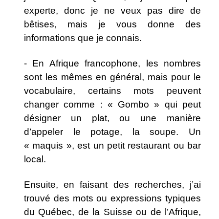
experte, donc je ne veux pas dire de
bêtises, mais je vous donne des
informations que je connais.
- En Afrique francophone, les nombres
sont les mêmes en général, mais pour le
vocabulaire, certains mots peuvent
changer comme : « Gombo » qui peut
désigner un plat, ou une manière
d’appeler le potage, la soupe. Un
« maquis », est un petit restaurant ou bar
local.
Ensuite, en faisant des recherches, j’ai
trouvé des mots ou expressions typiques
du Québec, de la Suisse ou de l’Afrique,