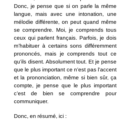
Donc, je pense que si on parle la même
langue, mais avec une intonation, une
mélodie différente, on peut quand même
se comprendre. Moi, je comprends tous
ceux qui parlent français. Parfois, je dois
m’habituer à certains sons différemment
prononcés, mais je comprends tout ce
qu’ils disent. Absolument tout. Et je pense
que le plus important ce n’est pas l’accent
et la prononciation, même si bien sûr, ça
compte, je pense que le plus important
c’est de bien se comprendre pour
communiquer.
Donc, en résumé, ici :