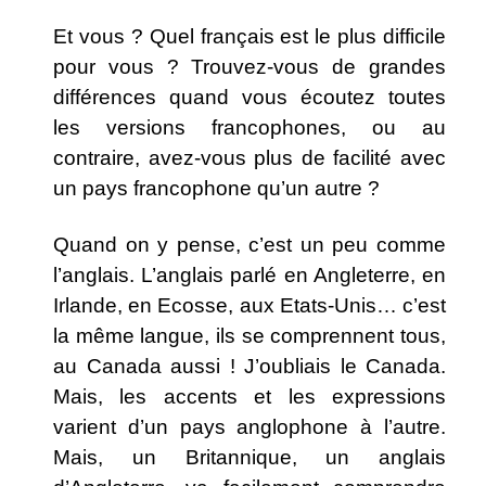
Et vous ? Quel français est le plus difficile
pour vous ? Trouvez-vous de grandes
différences quand vous écoutez toutes
les versions francophones, ou au
contraire, avez-vous plus de facilité avec
un pays francophone qu’un autre ?
Quand on y pense, c’est un peu comme
l’anglais. L’anglais parlé en Angleterre, en
Irlande, en Ecosse, aux Etats-Unis… c’est
la même langue, ils se comprennent tous,
au Canada aussi ! J’oubliais le Canada.
Mais, les accents et les expressions
varient d’un pays anglophone à l’autre.
Mais, un Britannique, un anglais