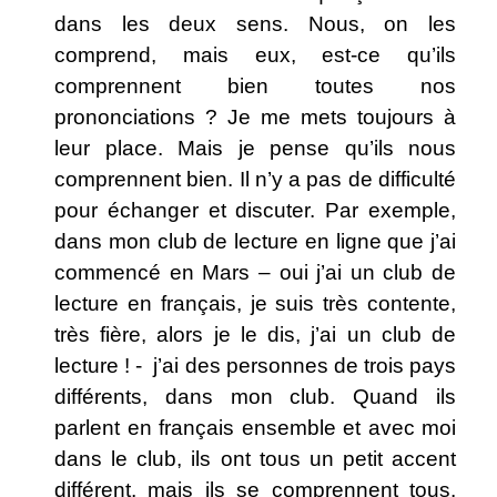
dans les deux sens. Nous, on les
comprend, mais eux, est-ce qu’ils
comprennent bien toutes nos
prononciations ? Je me mets toujours à
leur place. Mais je pense qu’ils nous
comprennent bien. Il n’y a pas de difficulté
pour échanger et discuter. Par exemple,
dans mon
club de lecture en ligne
que j’ai
commencé en Mars – oui j’ai
un club de
lecture en français
, je suis très contente,
très fière, alors je le dis, j’ai un club de
lecture ! - j’ai des personnes de trois pays
différents, dans mon club. Quand ils
parlent en français ensemble et avec moi
dans le club, ils ont tous un petit accent
différent, mais ils se comprennent tous.