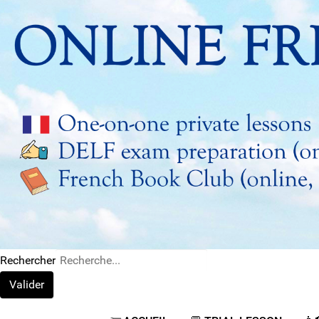
Rechercher
Valider