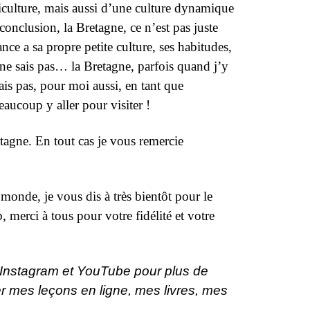
griculture, mais aussi d’une culture dynamique
conclusion, la Bretagne, ce n’est pas juste
e a sa propre petite culture, ses habitudes,
 ne sais pas… la Bretagne, parfois quand j’y
sais pas, pour moi aussi, en tant que
aucoup y aller pour visiter !
tagne. En tout cas je vous remercie
 monde, je vous dis à très bientôt pour le
 merci à tous pour votre fidélité et votre
 Instagram et YouTube pour plus de
r mes leçons en ligne, mes livres, mes