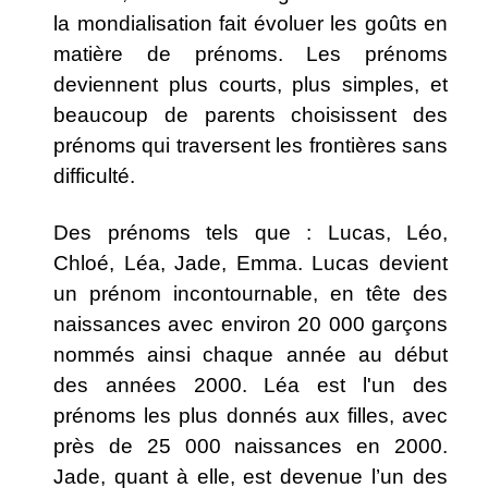
la mondialisation fait évoluer les goûts en
matière de prénoms. Les prénoms
deviennent plus courts, plus simples, et
beaucoup de parents choisissent des
prénoms qui traversent les frontières sans
difficulté.
Des prénoms tels que : Lucas, Léo,
Chloé, Léa, Jade, Emma. Lucas devient
un prénom incontournable, en tête des
naissances avec environ 20 000 garçons
nommés ainsi chaque année au début
des années 2000. Léa est l'un des
prénoms les plus donnés aux filles, avec
près de 25 000 naissances en 2000.
Jade, quant à elle, est devenue l’un des