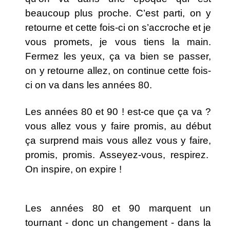
beaucoup plus proche. C’est parti, on y
retourne et cette fois-ci on s’accroche et je
vous promets, je vous tiens la main.
Fermez les yeux, ça va bien se passer,
on y retourne allez, on continue cette fois-
ci on va dans les années 80.
Les années 80 et 90 ! est-ce que ça va ?
vous allez vous y faire promis, au début
ça surprend mais vous allez vous y faire,
promis, promis. Asseyez-vous, respirez.
On inspire, on expire !
Les années 80 et 90 marquent un
tournant - donc un changement - dans la