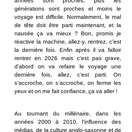
années sont proches, plus les
générations sont proches et moins le
voyage est difficile. Normalement, le mal
de tête doit être parti maintenant, et la
nausée ça va mieux ? Bon, promis je
réactive la machine, allez-y, rentrez, c’est
la dernière fois. Enfin après il va falloir
rentrer en 2026 mais c’est pas grave,
d’abord on va refaire le voyage une
dernière fois, allez, c’est parti. On
s’accroche, on s’accroche, on ferme les
yeux et on me fait confiance, ça va aller !
Au tournant du millénaire, dans les
années 2000 à 2010, l'influence des
médias, de la culture anglo-saxonne et de