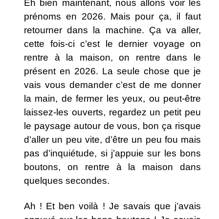
Eh bien maintenant, nous allons voir les
prénoms en 2026. Mais pour ça, il faut
retourner dans la machine. Ça va aller,
cette fois-ci c’est le dernier voyage on
rentre à la maison, on rentre dans le
présent en 2026. La seule chose que je
vais vous demander c’est de me donner
la main, de fermer les yeux, ou peut-être
laissez-les ouverts, regardez un petit peu
le paysage autour de vous, bon ça risque
d’aller un peu vite, d’être un peu fou mais
pas d’inquiétude, si j’appuie sur les bons
boutons, on rentre à la maison dans
quelques secondes.
Ah ! Et ben voilà ! Je savais que j’avais