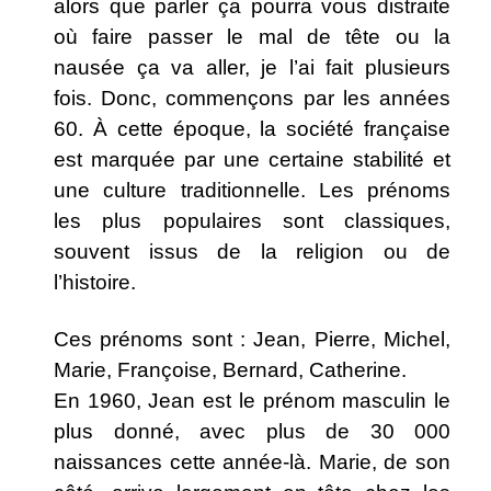
alors que parler ça pourra vous distraite
où faire passer le mal de tête ou la
nausée ça va aller, je l’ai fait plusieurs
fois. Donc, commençons par les années
60. À cette époque, la société française
est marquée par une certaine stabilité et
une culture traditionnelle. Les prénoms
les plus populaires sont classiques,
souvent issus de la religion ou de
l’histoire.
Ces prénoms sont : Jean, Pierre, Michel,
Marie, Françoise, Bernard, Catherine.
En 1960, Jean est le prénom masculin le
plus donné, avec plus de 30 000
naissances cette année-là. Marie, de son