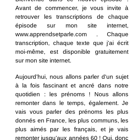
Avant de commencer, je vous invite à
retrouver les transcriptions de chaque
épisode sur mon site internet,
www.apprendsetparle.com
. Chaque
transcription, chaque texte que j’ai écrit
moi-même, est disponible gratuitement
sur mon site internet.
Aujourd’hui, nous allons parler d'un sujet
à la fois fascinant et ancré dans notre
quotidien : les prénoms ! Nous allons
remonter dans le temps, également. Je
vais vous parler des prénoms les plus
donnés en France, les plus communs, les
plus aimés par les français, et je vais
remonter jusqu’aux années 60 ! Oui, donc