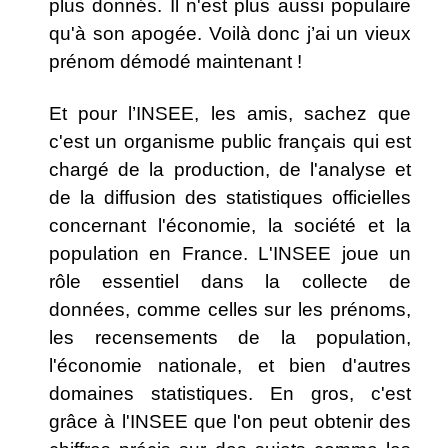
plus donnés. Il n'est plus aussi populaire
qu'à son apogée. Voilà donc j’ai un vieux
prénom démodé maintenant !
Et pour l’INSEE, les amis, sachez que
c'est un organisme public français qui est
chargé de la production, de l'analyse et
de la diffusion des statistiques officielles
concernant l'économie, la société et la
population en France. L'INSEE joue un
rôle essentiel dans la collecte de
données, comme celles sur les prénoms,
les recensements de la population,
l'économie nationale, et bien d'autres
domaines statistiques. En gros, c'est
grâce à l'INSEE que l'on peut obtenir des