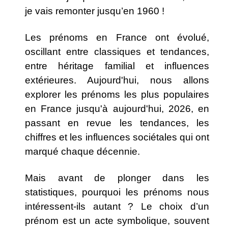
je vais remonter jusqu’en 1960 !
Les prénoms en France ont évolué,
oscillant entre classiques et tendances,
entre héritage familial et influences
extérieures. Aujourd'hui, nous allons
explorer les prénoms les plus populaires
en France jusqu'à aujourd'hui, 2026, en
passant en revue les tendances, les
chiffres et les influences sociétales qui ont
marqué chaque décennie.
Mais avant de plonger dans les
statistiques, pourquoi les prénoms nous
intéressent-ils autant ? Le choix d’un
prénom est un acte symbolique, souvent