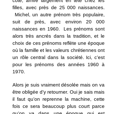
côté, arrive largement en tête chez les
filles, avec près de 25 000 naissances.
Michel, un autre prénom très populaire,
suit de près, avec environ 20 000
naissances en 1960. Les prénoms sont
alors très ancrés dans la tradition, et le
choix de ces prénoms reflète une époque
où la famille et les valeurs chrétiennes ont
un rôle central dans la société. Ici, c’est
pour les prénoms des années 1960 à
1970.
Alors je suis vraiment désolée mais on va
être obligée d’y retourner. Oui je sais mais
il faut qu’on reprenne la machine, cette
fois ce sera beaucoup plus court parce
qu’on va dans une époque qui est