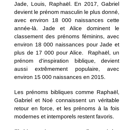
Jade, Louis, Raphaël. En 2017, Gabriel
devient le prénom masculin le plus donné,
avec environ 18 000 naissances cette
année-là. Jade et Alice dominent le
classement des prénoms féminins, avec
environ 18 000 naissances pour Jade et
plus de 17 000 pour Alice. Raphaël, un
prénom d'inspiration biblique, devient
aussi extrêmement populaire, avec
environ 15 000 naissances en 2015.
Les prénoms bibliques comme Raphaël,
Gabriel et Noé connaissent un véritable
retour en force, et les prénoms à la fois
modernes et intemporels restent favoris.