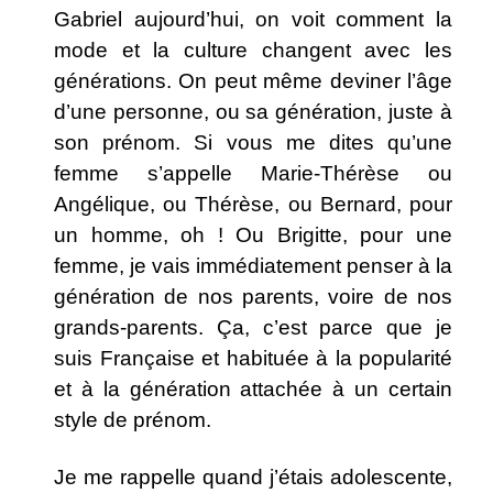
Gabriel aujourd’hui, on voit comment la
mode et la culture changent avec les
générations. On peut même deviner l’âge
d’une personne, ou sa génération, juste à
son prénom. Si vous me dites qu’une
femme s’appelle Marie-Thérèse ou
Angélique, ou Thérèse, ou Bernard, pour
un homme, oh ! Ou Brigitte, pour une
femme, je vais immédiatement penser à la
génération de nos parents, voire de nos
grands-parents. Ça, c’est parce que je
suis Française et habituée à la popularité
et à la génération attachée à un certain
style de prénom.
Je me rappelle quand j’étais adolescente,