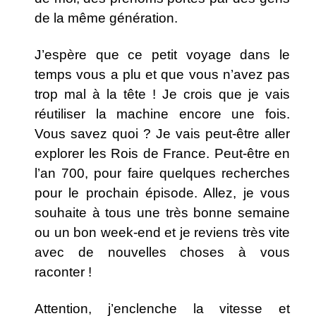
de la même génération.
J’espère que ce petit voyage dans le
temps vous a plu et que vous n’avez pas
trop mal à la tête ! Je crois que je vais
réutiliser la machine encore une fois.
Vous savez quoi ? Je vais peut-être aller
explorer les Rois de France. Peut-être en
l’an 700, pour faire quelques recherches
pour le prochain épisode. Allez, je vous
souhaite à tous une très bonne semaine
ou un bon week-end et je reviens très vite
avec de nouvelles choses à vous
raconter !
Attention, j’enclenche la vitesse et