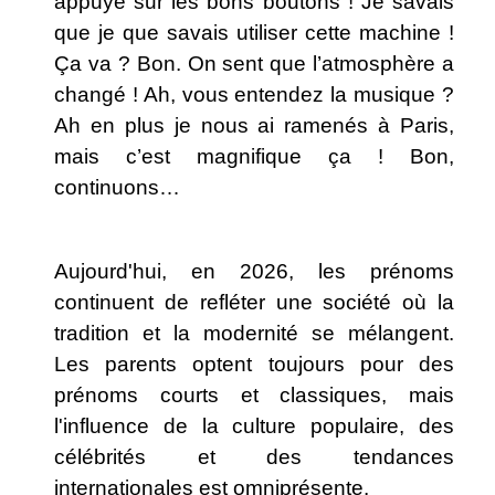
appuyé sur les bons boutons ! Je savais
que je que savais utiliser cette machine !
Ça va ? Bon. On sent que l’atmosphère a
changé ! Ah, vous entendez la musique ?
Ah en plus je nous ai ramenés à Paris,
mais c’est magnifique ça ! Bon,
continuons…
Aujourd'hui, en 2026, les prénoms
continuent de refléter une société où la
tradition et la modernité se mélangent.
Les parents optent toujours pour des
prénoms courts et classiques, mais
l'influence de la culture populaire, des
célébrités et des tendances
internationales est omniprésente.