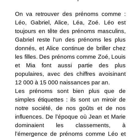
On va retrouver des prénoms comme :
Léo, Gabriel, Alice, Léa, Zoé. Léo est
toujours en tête des prénoms masculins,
Gabriel reste l'un des prénoms les plus
donnés, et Alice continue de briller chez
les filles. Des prénoms comme Zoé, Louis
et Mia font aussi partie des plus
populaires, avec des chiffres avoisinant
12 000 à 15 000 naissances par an.
Les prénoms sont bien plus que de
simples étiquettes : ils sont un miroir de
notre société, de nos goûts et de nos
influences. De l’époque où Jean et Marie
dominaient les classements, à
l’émergence de prénoms comme Léo et