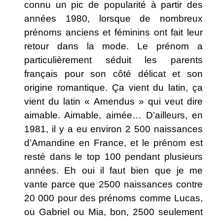
connu un pic de popularité à partir des
années 1980, lorsque de nombreux
prénoms anciens et féminins ont fait leur
retour dans la mode. Le prénom a
particulièrement séduit les parents
français pour son côté délicat et son
origine romantique. Ça vient du latin, ça
vient du latin « Amendus » qui veut dire
aimable. Aimable, aimée… D’ailleurs, en
1981, il y a eu environ 2 500 naissances
d’Amandine en France, et le prénom est
resté dans le top 100 pendant plusieurs
années. Eh oui il faut bien que je me
vante parce que 2500 naissances contre
20 000 pour des prénoms comme Lucas,
ou Gabriel ou Mia, bon, 2500 seulement