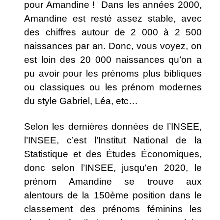
pour Amandine ! Dans les années 2000,
Amandine est resté assez stable, avec
des chiffres autour de 2 000 à 2 500
naissances par an. Donc, vous voyez, on
est loin des 20 000 naissances qu’on a
pu avoir pour les prénoms plus bibliques
ou classiques ou les prénom modernes
du style Gabriel, Léa, etc…
Selon les dernières données de l’INSEE,
l’INSEE, c’est l’Institut National de la
Statistique et des Études Économiques,
donc selon l’INSEE, jusqu'en 2020, le
prénom Amandine se trouve aux
alentours de la 150ème position dans le
classement des prénoms féminins les