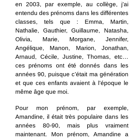
en 2003, par exemple, au collège, j’ai
entendu des prénoms dans les différentes
classes, tels que : Emma, Martin,
Nathalie, Gauthier, Guillaume, Natasha,
Olivia, Marie, Morgane, Jennifer,
Angélique, Manon, Marion, Jonathan,
Arnaud, Cécile, Justine, Thomas, etc…
ces prénoms ont été donnés dans les
années 90, puisque c’était ma génération
et que ces enfants avaient à l’époque le
même âge que moi.
Pour mon prénom, par exemple,
Amandine, il était très populaire dans les
années 80-90, mais plus vraiment
maintenant. Mon prénom, Amandine a