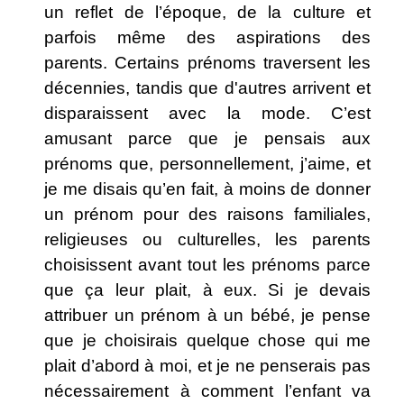
un reflet de l’époque, de la culture et
parfois même des aspirations des
parents. Certains prénoms traversent les
décennies, tandis que d'autres arrivent et
disparaissent avec la mode. C’est
amusant parce que je pensais aux
prénoms que, personnellement, j’aime, et
je me disais qu’en fait, à moins de donner
un prénom pour des raisons familiales,
religieuses ou culturelles, les parents
choisissent avant tout les prénoms parce
que ça leur plait, à eux. Si je devais
attribuer un prénom à un bébé, je pense
que je choisirais quelque chose qui me
plait d’abord à moi, et je ne penserais pas
nécessairement à comment l’enfant va