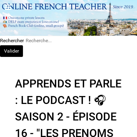
Rechercher
Valider
APPRENDS ET PARLE
: LE PODCAST ! 🎧
SAISON 2 - ÉPISODE
16 - "LES PRENOMS