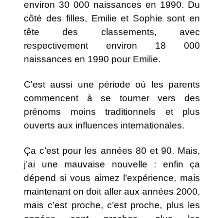
environ 30 000 naissances en 1990. Du
côté des filles, Emilie et Sophie sont en
tête des classements, avec
respectivement environ 18 000
naissances en 1990 pour Emilie.
C'est aussi une période où les parents
commencent à se tourner vers des
prénoms moins traditionnels et plus
ouverts aux influences internationales.
Ça c’est pour les années 80 et 90. Mais,
j’ai une mauvaise nouvelle : enfin ça
dépend si vous aimez l’expérience, mais
maintenant on doit aller aux années 2000,
mais c’est proche, c’est proche, plus les