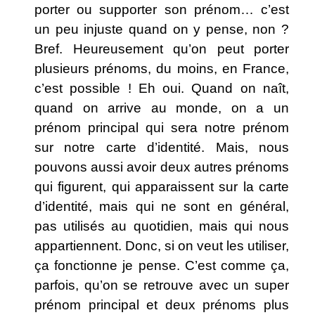
porter ou supporter son prénom… c’est
un peu injuste quand on y pense, non ?
Bref. Heureusement qu’on peut porter
plusieurs prénoms, du moins, en France,
c’est possible ! Eh oui. Quand on naît,
quand on arrive au monde, on a un
prénom principal qui sera notre prénom
sur notre carte d’identité. Mais, nous
pouvons aussi avoir deux autres prénoms
qui figurent, qui apparaissent sur la carte
d’identité, mais qui ne sont en général,
pas utilisés au quotidien, mais qui nous
appartiennent. Donc, si on veut les utiliser,
ça fonctionne je pense. C’est comme ça,
parfois, qu’on se retrouve avec un super
prénom principal et deux prénoms plus