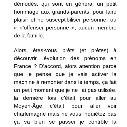
démodés, qui sont en général un petit
hommage aux grands-parents, pour faire
plaisir et ne susceptibiliser personne, ou
« n’offenser personne », aucun membre
de la famille.
Alors, êtes-vous prêts (et prêtes) à
découvrir l’évolution des prénoms en
France ? D’accord, alors attention parce
que je pense que je vais activer la
machine à remonter dans le temps, ça fait
un petit moment que je ne l’ai pas utilisée,
la dernière fois c’était pour aller au
Moyen-Âge c’était pour aller voir
charlemagne mais ne vous inquiétez pas
ça va bien se passer je contrôle la