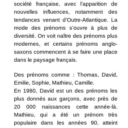
société française, avec l’apparition de
nouvelles influences, notamment des
tendances venant d’Outre-Atlantique. La
mode des prénoms s’ouvre à plus de
diversité. On voit naître des prénoms plus
modernes, et certains prénoms anglo-
saxons commencent à se faire une place
dans le paysage français.
Des prénoms comme : Thomas, David,
Emilie, Sophie, Mathieu, Camille.
En 1980, David est un des prénoms les
plus donnés aux garçons, avec près de
20 000 naissances cette année-là.
Mathieu, qui a été un prénom très
populaire dans les années 90, atteint