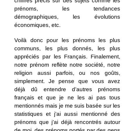
chiffres précis sur des sujets comme les
prénoms, les tendances
démographiques, les évolutions
économiques, etc.
Voilà donc pour les prénoms les plus
communs, les plus donnés, les plus
appréciés par les Français. Finalement,
notre prénom reflète notre société, notre
religion aussi parfois, ou nos goûts,
simplement. Je pense que vous avez
déjà dû entendre d’autres prénoms
français et que je ne les ai pas tous
mentionnés mais je me suis basée sur les
statistiques et j’ai aussi mentionné des
prénoms que j’ai déjà rencontrés autour
de moi, des prénoms portés par des gens