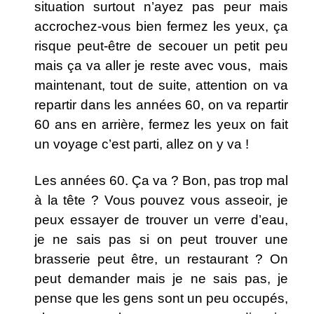
situation surtout n’ayez pas peur mais
accrochez-vous bien fermez les yeux, ça
risque peut-être de secouer un petit peu
mais ça va aller je reste avec vous, mais
maintenant, tout de suite, attention on va
repartir dans les années 60, on va repartir
60 ans en arrière, fermez les yeux on fait
un voyage c’est parti, allez on y va !
Les années 60. Ça va ? Bon, pas trop mal
à la tête ? Vous pouvez vous asseoir, je
peux essayer de trouver un verre d’eau,
je ne sais pas si on peut trouver une
brasserie peut être, un restaurant ? On
peut demander mais je ne sais pas, je
pense que les gens sont un peu occupés,