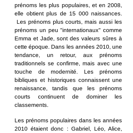
prénoms les plus populaires, et en 2008,
elle obtient plus de 15 000 naissances.
Les prénoms plus courts, mais aussi les
prénoms un peu "internationaux" comme
Emma et Jade, sont des valeurs sûres à
cette époque. Dans les années 2010, une
tendance, un retour, aux prénoms
traditionnels se confirme, mais avec une
touche de modernité. Les prénoms
bibliques et historiques connaissent une
renaissance, tandis que les prénoms
courts continuent de dominer les
classements.
Les prénoms populaires dans les années
2010 étaient donc : Gabriel, Léo, Alice,